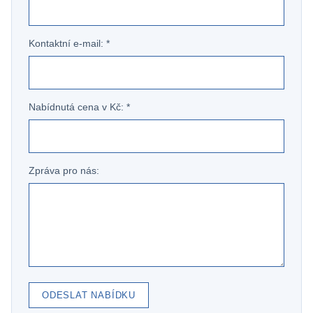
Kontaktní e-mail: *
Nabídnutá cena v Kč: *
Zpráva pro nás:
ODESLAT NABÍDKU